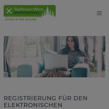
REGISTRIERUNG FÜR DEN
ELEKTRONISCHEN