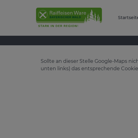
Startseit
Sollte an dieser Stelle Google-Maps n
unten links) das entsprechende Cookie 