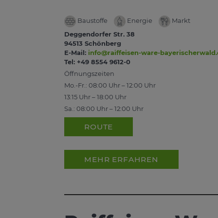
Baustoffe
Energie
Markt
Deggendorfer Str. 38
94513 Schönberg
E-Mail:
info@raiffeisen-ware-bayerischerwald
Tel: +49 8554 9612-0
Öffnungszeiten
Mo.-Fr.: 08:00 Uhr – 12:00 Uhr
13:15 Uhr – 18:00 Uhr
Sa.: 08:00 Uhr – 12:00 Uhr
ROUTE
MEHR ERFAHREN