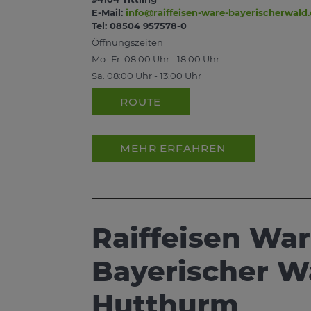
E-Mail:
info@raiffeisen-ware-bayerischerwald
Tel: 08504 957578-0
Öffnungszeiten
Mo.-Fr. 08:00 Uhr - 18:00 Uhr
Sa. 08:00 Uhr - 13:00 Uhr
ROUTE
MEHR ERFAHREN
Raiffeisen W
Bayerischer W
Hutthurm