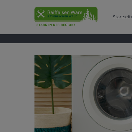
Startseit