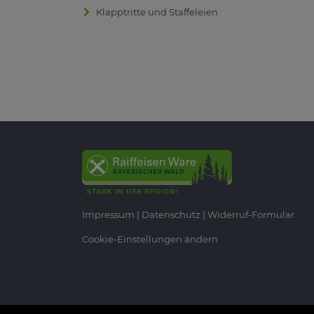
Klapptritte und Staffeleien
Impressum
Datenschutz
Widerruf-Formular
Cookie-Einstellungen ändern