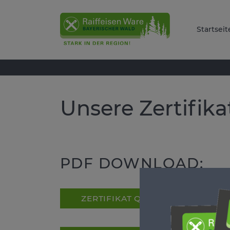
Startseit
Unsere Zertifika
PDF DOWNLOAD:
ZERTIFIKAT QS