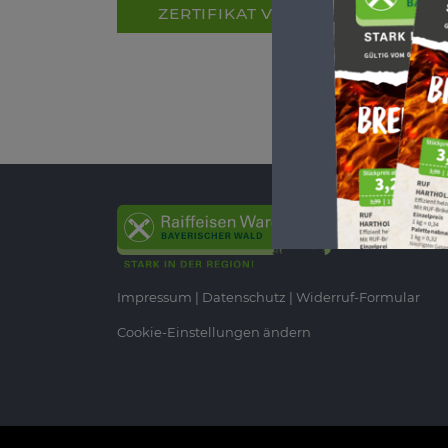
ZERTIFIKAT VLOG
Impressum
Datenschutz
Widerruf-Formular
Cookie-Einstellungen ändern