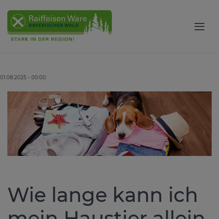
01.08.2025 - 00:00
Wie lange kann ich
mein Haustier allein